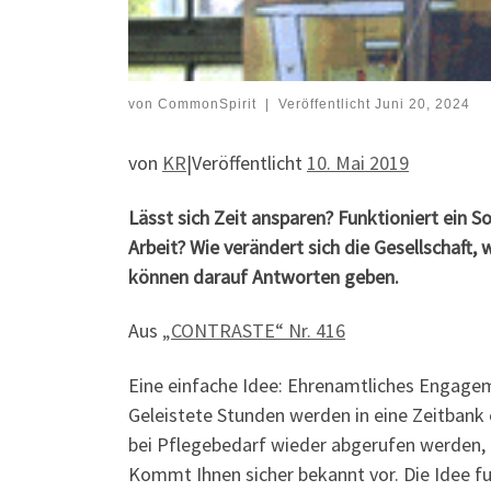
von
CommonSpirit
|
Veröffentlicht
Juni 20, 2024
von
KR
|Veröffentlicht
10. Mai 2019
Lässt sich Zeit ansparen? Funktioniert ein
Arbeit? Wie verändert sich die Gesellschaft
können darauf Antworten geben.
Aus
„CONTRASTE“ Nr. 416
Eine einfache Idee: Ehrenamtliches Engage
Geleistete Stunden werden in eine Zeitbank 
bei Pflegebedarf wieder abgerufen werden, e
Kommt Ihnen sicher bekannt vor. Die Idee fu