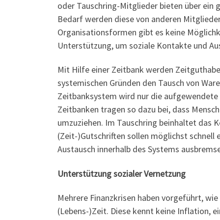
oder Tauschring-Mitglieder bieten über ein
Bedarf werden diese von anderen Mitgliedern
Organisationsformen gibt es keine Möglichk
Unterstützung, um soziale Kontakte und Au
Mit Hilfe einer Zeitbank werden Zeitguthabe
systemischen Gründen den Tausch von Waren
Zeitbanksystem wird nur die aufgewendete Z
Zeitbanken tragen so dazu bei, dass Mensch
umzuziehen. Im Tauschring beinhaltet das 
(Zeit-)Gutschriften sollen möglichst schnel
Austausch innerhalb des Systems ausbremse
Unterstützung sozialer Vernetzung
Mehrere Finanzkrisen haben vorgeführt, wie
(Lebens-)Zeit. Diese kennt keine Inflation, 