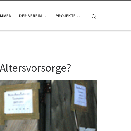
Search
OMMEN
DER VEREIN
PROJEKTE
 Altersvorsorge?