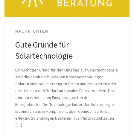
NACHRICHTEN
Gute Gründe für
Solartechnologie
Ein wichtiger Grund für den Umstieg auf Solartechnologie
sind die damit verbundenen Kosteneinsparungen.
Solarstrommodule erzeugen Strom und reduzieren oder
ersetzen so den Bedarf an fossilen Energiequellen. Das
führt zu erheblichen Einsparungen bei den
Energiekosten.Die Technologie hinter der Solarenergie
ist einfach und unkompliziert, aber dennoch äußerst
effektiv. Solaranlagen bestehen aus Photovoltaikzellen
[…]