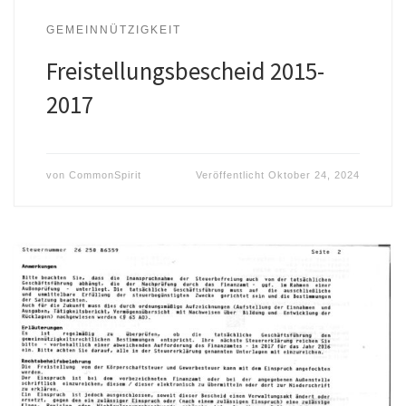
GEMEINNÜTZIGKEIT
Freistellungsbescheid 2015-
2017
von
CommonSpirit
Veröffentlicht
Oktober 24, 2024