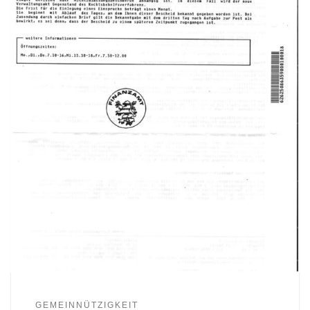
GEMEINNÜTZIGKEIT