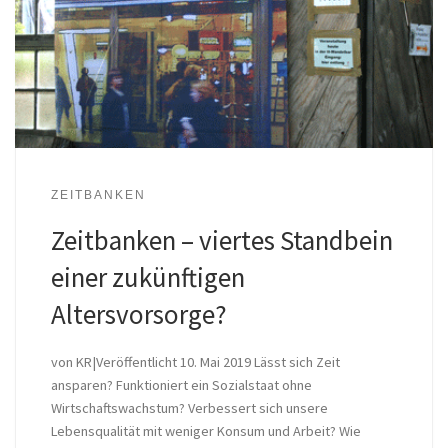
ZEITBANKEN
Zeitbanken – viertes Standbein
einer zukünftigen
Altersvorsorge?
von KR|Veröffentlicht 10. Mai 2019 Lässt sich Zeit
ansparen? Funktioniert ein Sozialstaat ohne
Wirtschaftswachstum? Verbessert sich unsere
Lebensqualität mit weniger Konsum und Arbeit? Wie