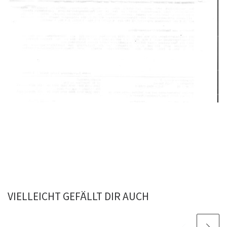
VIELLEICHT GEFÄLLT DIR AUCH