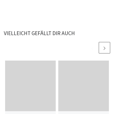
VIELLEICHT GEFÄLLT DIR AUCH